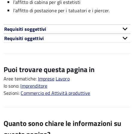
l’affitto di cabina per gli estetisti
l’affitto di postazione per i tatuatori e i piercer.
Requisiti soggettivi
Requisiti oggettivi
Puoi trovare questa pagina in
Aree tematiche:
Imprese
Lavoro
Io sono:
Imprenditore
Sezioni:
Commercio ed Attività produttive
Quanto sono chiare le informazioni su