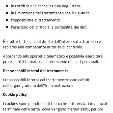
la rettifica o la cancellazione degli stessi
la limitazione del trattamento che li riguarda
l'opposizione al trattamento
l'esercizio del diritto alla portabilità dei dati.
È inoltre fatto salvo il diritto dell'interessato di proporre
reclamo alla competente autorità di controllo.
Accedendo allo sportello telematico è possibile esercitare i
propri diritti in materia di protezione dei dati personali.
Responsabili interni del trattamento
I responsabili interni del trattamento sono definiti
nell'organigramma dell'Amministrazione
Cookie policy
I cookies sono piccoli file di testo che i siti visitati inviano al
terminale dell'utente, dove vengono memorizzati, per poi