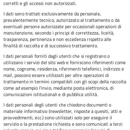
corretti e gli accessi non autorizzati.
I dati sono trattati esclusivamente da personale,
prevalentemente tecnico, autorizzato al trattamento o da
eventuali persone autorizzate per occasionali operazioni di
manutenzione, secondo i principi di correttezza, liceità,
trasparenza, pertinenza e non eccedenza rispetto alle
finalità di raccolta e di successivo trattamento.
I dati personali forniti dagli utenti che si registrano o
utilizzano i servizi del sito web e forniscono riferimenti come
nome, cognome, residenza, riferimenti telefonici, indirizzo e
mail, possono essere utilizzati per altre operazioni di
trattamento in termini compatibili con gli scopi della raccolta
come ad esempio l’invio, mediante posta elettronica, di
comunicazioni istituzionali e di pubblica utilità.
I dati personali degli utenti che chiedono documenti o
materiale informativo (newsletter, risposte a quesiti, atti e
provvedimenti, ecc.) sono utilizzati solo per eseguire il
servizio o la prestazione richiesta e sono comunicati a terzi