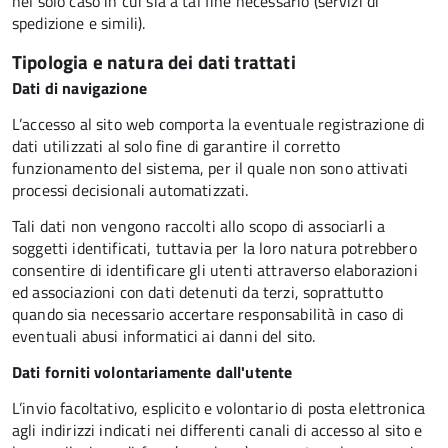
nel solo caso in cui sia a tal fine necessario (servizi di
spedizione e simili).
Tipologia e natura dei dati trattati
Dati di navigazione
L’accesso al sito web comporta la eventuale registrazione di
dati utilizzati al solo fine di garantire il corretto
funzionamento del sistema, per il quale non sono attivati
processi decisionali automatizzati.
Tali dati non vengono raccolti allo scopo di associarli a
soggetti identificati, tuttavia per la loro natura potrebbero
consentire di identificare gli utenti attraverso elaborazioni
ed associazioni con dati detenuti da terzi, soprattutto
quando sia necessario accertare responsabilità in caso di
eventuali abusi informatici ai danni del sito.
Dati forniti volontariamente dall'utente
L’invio facoltativo, esplicito e volontario di posta elettronica
agli indirizzi indicati nei differenti canali di accesso al sito e