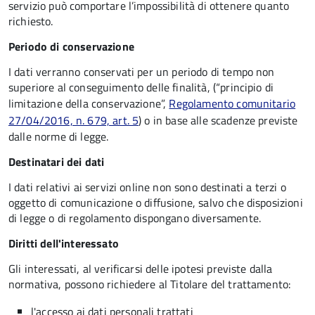
servizio può comportare l’impossibilità di ottenere quanto
richiesto.
Periodo di conservazione
I dati verranno conservati per un periodo di tempo non
superiore al conseguimento delle finalità, (“principio di
limitazione della conservazione”,
Regolamento comunitario
27/04/2016, n. 679, art. 5
) o in base alle scadenze previste
dalle norme di legge.
Destinatari dei dati
I dati relativi ai servizi online non sono destinati a terzi o
oggetto di comunicazione o diffusione, salvo che disposizioni
di legge o di regolamento dispongano diversamente.
Diritti dell'interessato
Gli interessati, al verificarsi delle ipotesi previste dalla
normativa, possono richiedere al Titolare del trattamento:
l'accesso ai dati personali trattati