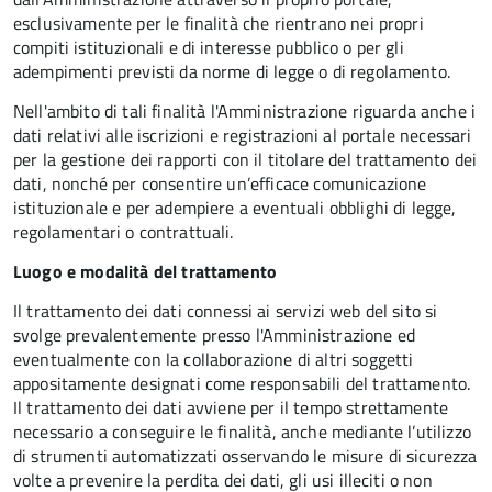
esclusivamente per le finalità che rientrano nei propri
compiti istituzionali e di interesse pubblico o per gli
adempimenti previsti da norme di legge o di regolamento.
Nell'ambito di tali finalità l'Amministrazione riguarda anche i
dati relativi alle iscrizioni e registrazioni al portale necessari
per la gestione dei rapporti con il titolare del trattamento dei
dati, nonché per consentire un’efficace comunicazione
istituzionale e per adempiere a eventuali obblighi di legge,
regolamentari o contrattuali.
Luogo e modalità del trattamento
Il trattamento dei dati connessi ai servizi web del sito si
svolge prevalentemente presso l'Amministrazione ed
eventualmente con la collaborazione di altri soggetti
appositamente designati come responsabili del trattamento.
Il trattamento dei dati avviene per il tempo strettamente
necessario a conseguire le finalità, anche mediante l’utilizzo
di strumenti automatizzati osservando le misure di sicurezza
volte a prevenire la perdita dei dati, gli usi illeciti o non