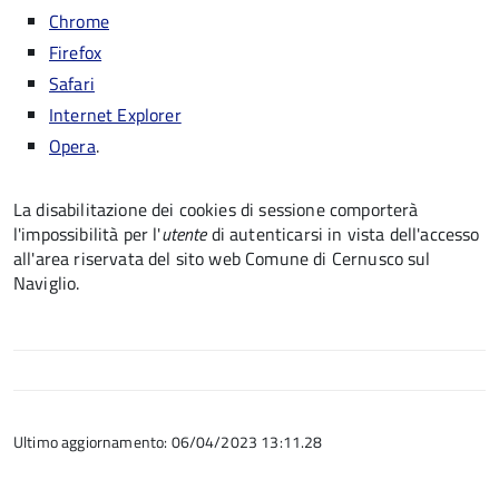
Chrome
Firefox
Safari
Internet Explorer
Opera
.
La disabilitazione dei cookies di sessione comporterà
l'impossibilità per l'
utente
di autenticarsi in vista dell'accesso
all'area riservata del sito web Comune di Cernusco sul
Naviglio.
Ultimo aggiornamento: 06/04/2023 13:11.28