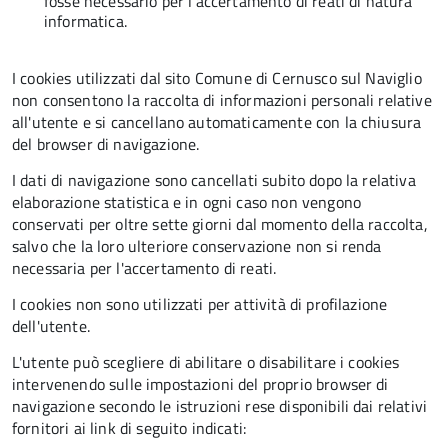
fosse necessario per l'accertamento di reati di natura
informatica.
I cookies utilizzati dal sito Comune di Cernusco sul Naviglio
non consentono la raccolta di informazioni personali relative
all'utente e si cancellano automaticamente con la chiusura
del browser di navigazione.
I dati di navigazione sono cancellati subito dopo la relativa
elaborazione statistica e in ogni caso non vengono
conservati per oltre sette giorni dal momento della raccolta,
salvo che la loro ulteriore conservazione non si renda
necessaria per l'accertamento di reati.
I cookies non sono utilizzati per attività di profilazione
dell'utente.
L'utente può scegliere di abilitare o disabilitare i cookies
intervenendo sulle impostazioni del proprio browser di
navigazione secondo le istruzioni rese disponibili dai relativi
fornitori ai link di seguito indicati: