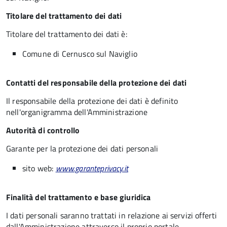
Titolare del trattamento dei dati
Titolare del trattamento dei dati è:
Comune di Cernusco sul Naviglio
Contatti del responsabile della protezione dei dati
Il responsabile della protezione dei dati è definito
nell'organigramma dell'Amministrazione
Autorità di controllo
Garante per la protezione dei dati personali
sito web:
www.garanteprivacy.it
Finalità del trattamento e base giuridica
I dati personali saranno trattati in relazione ai servizi offerti
dall'Amministrazione attraverso il proprio portale,