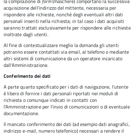
la compilazione di
form
(maschere) comportano la successiva
acquisizione dell’indirizzo del mittente, necessaria per
rispondere alle richieste, nonché degli eventuali altri dati
personali inseriti nella richiesta; in tal caso i dati acquisiti
saranno trattati esclusivamente per rispondere alle richieste
inoltrate dagli utenti.
Al fine di contestualizzare meglio la domanda gli utenti
potranno essere contattati via email, al telefono o mediante
altri sistemi di comunicazione da un operatore incaricato
dall'Amministrazione.
Conferimento dei dati
A parte quanto specificato per i dati di navigazione, l’utente
è libero di fornire i dati personali riportati nei moduli di
richiesta o comunque indicati in contatti con
l'Amministrazione per l’invio di comunicazioni o di eventuale
documentazione.
Il mancato conferimento dei dati (ad esempio dati anagrafici,
indirizzo e-mail, numero telefonico) necessari a rendere il