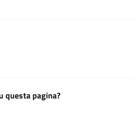
su questa pagina?