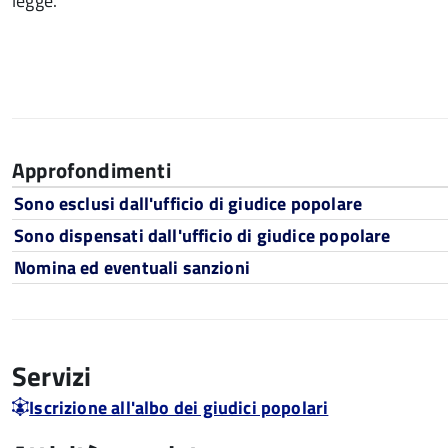
legge.
Approfondimenti
Sono esclusi dall'ufficio di giudice popolare
Sono dispensati dall'ufficio di giudice popolare
Nomina ed eventuali sanzioni
Servizi
Iscrizione all'albo dei giudici popolari