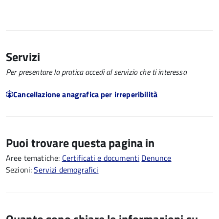
Servizi
Per presentare la pratica accedi al servizio che ti interessa
Cancellazione anagrafica per irreperibilità
Puoi trovare questa pagina in
Aree tematiche:
Certificati e documenti
Denunce
Sezioni:
Servizi demografici