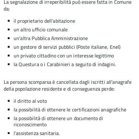
La segnalazione di irreperibilità può essere fatta in Comune
da:
il proprietario dell’abitazione
un altro ufficio comunale
un'altra Pubblica Amministrazione
un gestore di servizi pubblici (Poste italiane, Enel)
un privato cittadino con un interesse legittimo
la Questura o i Carabinieri a seguito di indagini.
La persona scomparsa è cancellata dagli iscritti all'anagrafe
della popolazione residente e di conseguenza perde:
il diritto al voto
la possibilità di ottenere le certificazioni anagrafiche
la possibilità di ottenere un documento di
riconoscimento
l’assistenza sanitaria.