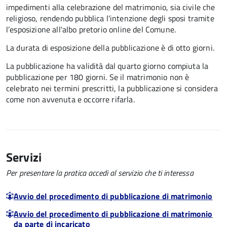
impedimenti alla celebrazione del matrimonio, sia civile che
religioso, rendendo pubblica l'intenzione degli sposi tramite
l’esposizione all'albo pretorio online del Comune.
La durata di esposizione della pubblicazione è di otto giorni.
La pubblicazione ha validità dal quarto giorno compiuta la
pubblicazione per 180 giorni. Se il matrimonio non è
celebrato nei termini prescritti, la pubblicazione si considera
come non avvenuta e occorre rifarla.
Servizi
Per presentare la pratica accedi al servizio che ti interessa
Avvio del procedimento di pubblicazione di matrimonio
Avvio del procedimento di pubblicazione di matrimonio
da parte di incaricato