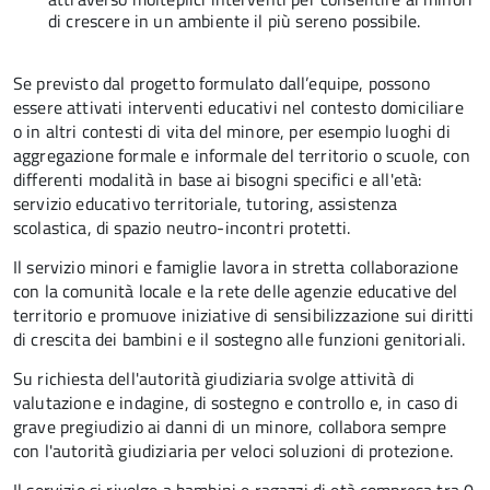
di crescere in un ambiente il più sereno possibile.
Se previsto dal progetto
formulato dall’equipe
, possono
essere attivati interventi educativi nel contesto domiciliare
o in altri contesti di vita del minore, per esempio luoghi di
aggregazione formale e informale del territorio o scuole, con
differenti modalità in base ai bisogni specifici e all'età:
servizio educativo territoriale, tutoring, assistenza
scolastica, di spazio neutro-incontri protetti.
Il servizio minori e famiglie lavora in stretta collaborazione
con la comunità locale e la rete delle agenzie educative del
territorio e promuove iniziative di sensibilizzazione sui diritti
di crescita dei bambini e il sostegno alle funzioni genitoriali.
Su richiesta dell'autorità giudiziaria svolge attività di
valutazione e indagine, di sostegno e controllo e, in caso di
grave pregiudizio ai danni di un minore, collabora sempre
con l'autorità giudiziaria per veloci soluzioni di protezione.