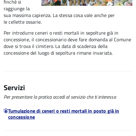
finchè si
raggiunge la
sua massima capienza. La stessa cosa vale anche per
le cellette ossarie.
Per introdurre ceneri o resti mortali in sepolture già in
concessione, il concessionario deve fare domanda al Comune
dove si trova il cimitero. La data di scadenza della
concessione del luogo di sepoltura rimane invariata.
Servizi
Per presentare la pratica accedi al servizio che ti interessa
Tumulazione di ceneri o resti mortali in posto già in
concessione