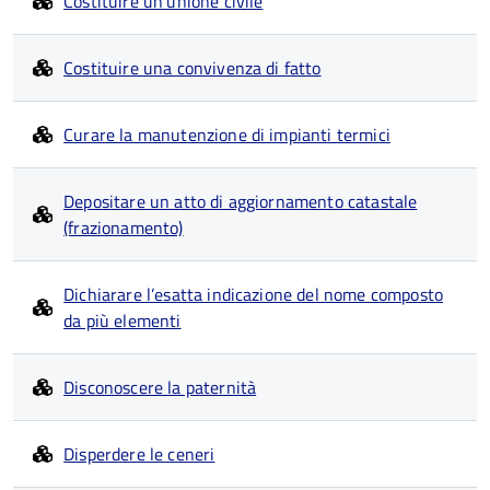
Costituire un'unione civile
Costituire una convivenza di fatto
Curare la manutenzione di impianti termici
Depositare un atto di aggiornamento catastale
(frazionamento)
Dichiarare l’esatta indicazione del nome composto
da più elementi
Disconoscere la paternità
Disperdere le ceneri