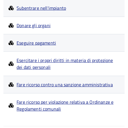
Subentrare nell'impianto
Donare gli organi
Eseguire pagamenti
Esercitare i propri diritti in materia di protezione
dei dati personali
Fare ricorso contro una sanzione amministrativa
Fare ricorso per violazione relativa a Ordinanze e
Regolamenti comunali