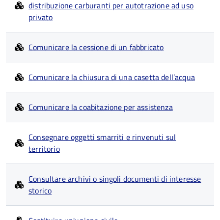
distribuzione carburanti per autotrazione ad uso
privato
Comunicare la cessione di un fabbricato
Comunicare la chiusura di una casetta dell’acqua
Comunicare la coabitazione per assistenza
Consegnare oggetti smarriti e rinvenuti sul
territorio
Consultare archivi o singoli documenti di interesse
storico