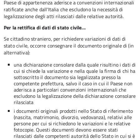
Paese di appartenenza aderisce a convenzioni internazionali
ratificate anche dall'Italia che escludono la necessità di
legalizzazione degli atti rilasciati dalle relative autorità.
Per la rettifica di dati di stato civile...
Se cittadino straniero, per richiedere variazioni di dati di
stato civile, occorre consegnare il documento originale di (in
alternativa):
una dichiarazione consolare dalla quale risultino i dati di
cui si chiede la variazione e nella quale la firma di chi ha
sottoscritto il documento sia legalizzata presso la
competente prefettura, salvo il caso in cui il Paese non
aderisca a particolari convenzioni internazionali che
escludono la legalizzazione della dichiarazione consolare
rilasciata
i documenti originali prodotti nello Stato di riferimento
(nascita, matrimonio, divorzio, vedovanza), relativi alle
persone per cui si richiedono le variazioni e le relative
fotocopie. Questi documenti devono essere stati
rilasciati dalle competenti autorità dello Stato in cui si è