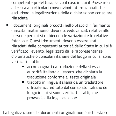
competente prefettura, salvo il caso in cui il Paese non
aderisca a particolari convenzioni internazionali che
escludono la legalizzazione della dichiarazione consolare
rilasciata
i documenti originali prodotti nello Stato di riferimento
(nascita, matrimonio, divorzio, vedovanza), relativi alle
persone per cui si richiedono le variazioni e le relative
fotocopie. Questi documenti devono essere stati
rilasciati dalle competenti autorità dello Stato in cui si è
verificato l'evento, legalizzati dalle rappresentanze
diplomatiche o consolari italiane del luogo in cui si sono
verificati i fatti:
accompagnati da traduzione
della stessa
autorità italiana all'estero, che dichiara la
traduzione conforme al testo originale
tradotti in lingua italiana da un traduttore
ufficiale accreditato dal consolato italiano del
luogo in cui si sono verificati i fatti, che
provvede alla legalizzazione.
La legalizzazione dei documenti originali non è richiesta se il