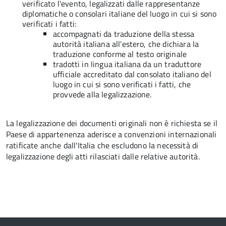
verificato l'evento, legalizzati dalle rappresentanze
diplomatiche o consolari italiane del luogo in cui si sono
verificati i fatti:
accompagnati da traduzione
della stessa
autorità italiana all'estero, che dichiara la
traduzione conforme al testo originale
tradotti in lingua italiana da un traduttore
ufficiale accreditato dal consolato italiano del
luogo in cui si sono verificati i fatti, che
provvede alla legalizzazione.
La legalizzazione dei documenti originali non è richiesta se il
Paese di appartenenza aderisce a convenzioni internazionali
ratificate anche dall'Italia che escludono la necessità di
legalizzazione degli atti rilasciati dalle relative autorità.