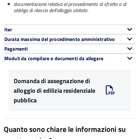
documentazione relativa al provvedimento di sfratto o di
obbligo di rilascio dell'alloggio abitato.
Iter
Durata massima del procedimento amministrativo
Pagamenti
Moduli da compilare e documenti da allegare
Domanda di assegnazione di
alloggio di edilizia residenziale
pubblica
Quanto sono chiare le informazioni su