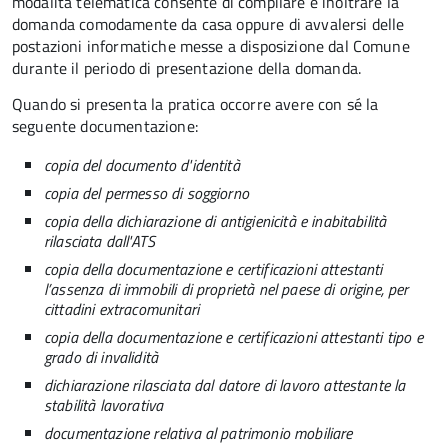
modalità telematica consente di compilare e inoltrare la
domanda comodamente da casa oppure di avvalersi delle
postazioni informatiche messe a disposizione dal Comune
durante il periodo di presentazione della domanda.
Quando si presenta la pratica occorre avere con sé la
seguente documentazione:
copia del documento d'identità
copia del permesso di soggiorno
copia della dichiarazione di antigienicità e inabitabilità
rilasciata dall'ATS
copia della documentazione e certificazioni attestanti
l’assenza di immobili di proprietà nel paese di origine, per
cittadini extracomunitari
copia della documentazione e certificazioni attestanti tipo e
grado di invalidità
dichiarazione rilasciata dal datore di lavoro attestante la
stabilità lavorativa
documentazione relativa al patrimonio mobiliare