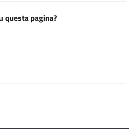
su questa pagina?