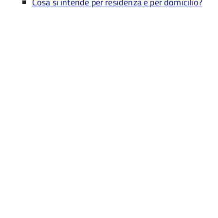
Cosa si intende per residenza e per domicilio?