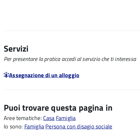
Servizi
Per presentare la pratica accedi al servizio che ti interessa
Assegnazione di un alloggio
Puoi trovare questa pagina in
Aree tematiche:
Casa
Famiglia
Io sono:
Famiglia
Persona con disagio sociale