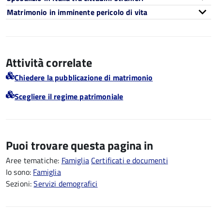
Matrimonio in imminente pericolo di vita
Attività correlate
Chiedere la pubblicazione di matrimonio
Scegliere il regime patrimoniale
Puoi trovare questa pagina in
Aree tematiche:
Famiglia
Certificati e documenti
Io sono:
Famiglia
Sezioni:
Servizi demografici