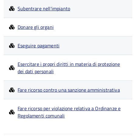
Subentrare nell'impianto
Donare gli organi
Eseguire pagamenti
Esercitare i propri diritti in materia di protezione
dei dati personali
Fare ricorso contro una sanzione amministrativa
Fare ricorso per violazione relativa a Ordinanze e
Regolamenti comunali