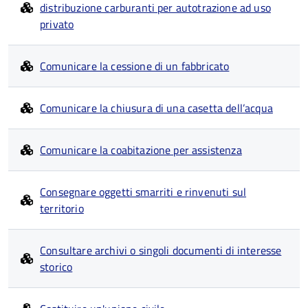
distribuzione carburanti per autotrazione ad uso
privato
Comunicare la cessione di un fabbricato
Comunicare la chiusura di una casetta dell’acqua
Comunicare la coabitazione per assistenza
Consegnare oggetti smarriti e rinvenuti sul
territorio
Consultare archivi o singoli documenti di interesse
storico