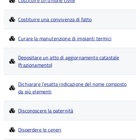
Costituire un'unione civile
Costituire una convivenza di fatto
Curare la manutenzione di impianti termici
Depositare un atto di aggiornamento catastale
(frazionamento)
Dichiarare l’esatta indicazione del nome composto
da più elementi
Disconoscere la paternità
Disperdere le ceneri