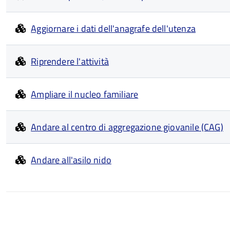
Aggiornare i dati dell'anagrafe dell'utenza
Riprendere l'attività
Ampliare il nucleo familiare
Andare al centro di aggregazione giovanile (CAG)
Andare all'asilo nido
Paginazione