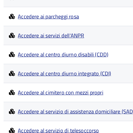
Accedere ai parcheggi rosa
Accedere ai servizi dell'ANPR
Accedere al centro diurno disabili (CDD)
Accedere al centro diurno integrato (CDI)
Accedere al cimitero con mezzi propri
Accedere al servizio di assistenza domiciliare (SAD
Accedere al servizio di telesoccorso