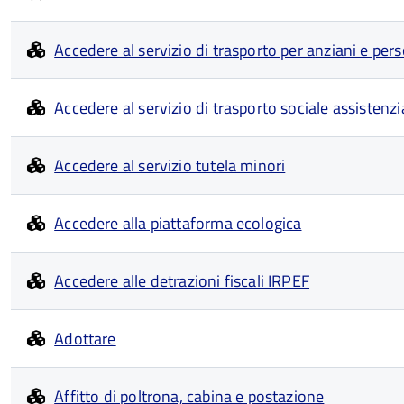
Accedere al servizio di trasporto per anziani e pers
Accedere al servizio di trasporto sociale assisten
Accedere al servizio tutela minori
Accedere alla piattaforma ecologica
Accedere alle detrazioni fiscali IRPEF
Adottare
Affitto di poltrona, cabina e postazione